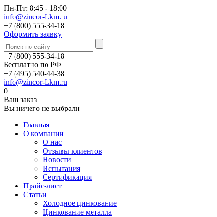
Пн-Пт: 8:45 - 18:00
info@zincor-Lkm.ru
+7 (800) 555-34-18
Оформить заявку
+7 (800) 555-34-18
Бесплатно по РФ
+7 (495) 540-44-38
info@zincor-Lkm.ru
0
Ваш заказ
Вы ничего не выбрали
Главная
О компании
О нас
Отзывы клиентов
Новости
Испытания
Сертификация
Прайс-лист
Статьи
Холодное цинкование
Цинкование металла