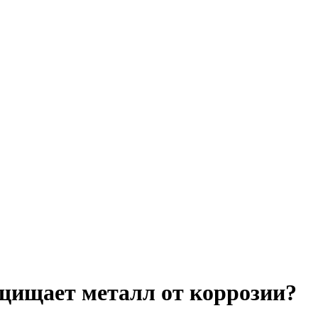
щищает металл от коррозии?