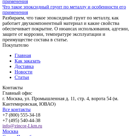
Что такое эпоксидный грунт по металлу и особенности его
применения
Разбираем, что такое эпоксидный грунт по металлу, как
работает двухкомпонентный материал и какие свойства
обеспечивает покрытие. О нюансах использования, адгезии,
защите от коррозии, температуре эксплуатации и
преимуществе состава в статье.
Покупателю
Главная
Как заказать
Доставка
Новости
Статьи
Контакты
Главный офис
г. Москва, ул. Промышленная д. 11, стр. 4, ворота 54 (м.
Кантемировская, ЮВАО)
Все контакты
+7 (800) 555-34-18
+7 (495) 540-44-38
info@zincor-Lkm.ru
Москва