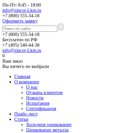
Пн-Пт: 8:45 - 18:00
info@zincor-Lkm.ru
+7 (800) 555-34-18
Оформить заявку
+7 (800) 555-34-18
Бесплатно по РФ
+7 (495) 540-44-38
info@zincor-Lkm.ru
0
Ваш заказ
Вы ничего не выбрали
Главная
О компании
О нас
Отзывы клиентов
Новости
Испытания
Сертификация
Прайс-лист
Статьи
Холодное цинкование
Цинкование металла