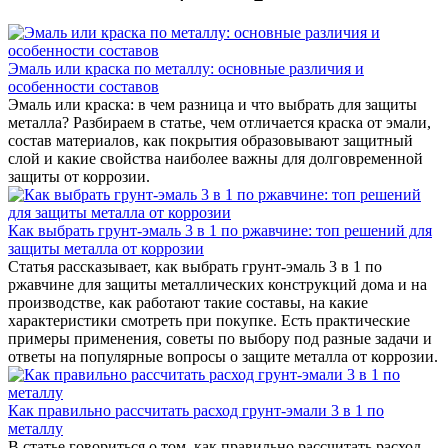
Эмаль или краска по металлу: основные различия и
особенности составов
Эмаль или краска: в чем разница и что выбрать для защиты
металла? Разбираем в статье, чем отличается краска от эмали,
состав материалов, как покрытия образовывают защитный
слой и какие свойства наиболее важны для долговременной
защиты от коррозии.
Как выбрать грунт-эмаль 3 в 1 по ржавчине: топ решений для
защиты металла от коррозии
Статья рассказывает, как выбрать грунт-эмаль 3 в 1 по
ржавчине для защиты металлических конструкций дома и на
производстве, как работают такие составы, на какие
характеристики смотреть при покупке. Есть практические
примеры применения, советы по выбору под разные задачи и
ответы на популярные вопросы о защите металла от коррозии.
Как правильно рассчитать расход грунт‑эмали 3 в 1 по
металлу
В статье говориться о том, как правильно рассчитать расход