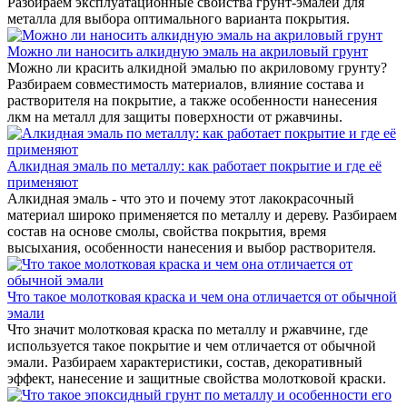
Разбираем эксплуатационные свойства грунт-эмалей для
металла для выбора оптимального варианта покрытия.
Можно ли наносить алкидную эмаль на акриловый грунт
Можно ли красить алкидной эмалью по акриловому грунту?
Разбираем совместимость материалов, влияние состава и
растворителя на покрытие, а также особенности нанесения
лкм на металл для защиты поверхности от ржавчины.
Алкидная эмаль по металлу: как работает покрытие и где её
применяют
Алкидная эмаль - что это и почему этот лакокрасочный
материал широко применяется по металлу и дереву. Разбираем
состав на основе смолы, свойства покрытия, время
высыхания, особенности нанесения и выбор растворителя.
Что такое молотковая краска и чем она отличается от обычной
эмали
Что значит молотковая краска по металлу и ржавчине, где
используется такое покрытие и чем отличается от обычной
эмали. Разбираем характеристики, состав, декоративный
эффект, нанесение и защитные свойства молотковой краски.