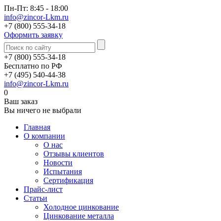
Пн-Пт: 8:45 - 18:00
info@zincor-Lkm.ru
+7 (800) 555-34-18
Оформить заявку
+7 (800) 555-34-18
Бесплатно по РФ
+7 (495) 540-44-38
info@zincor-Lkm.ru
0
Ваш заказ
Вы ничего не выбрали
Главная
О компании
О нас
Отзывы клиентов
Новости
Испытания
Сертификация
Прайс-лист
Статьи
Холодное цинкование
Цинкование металла