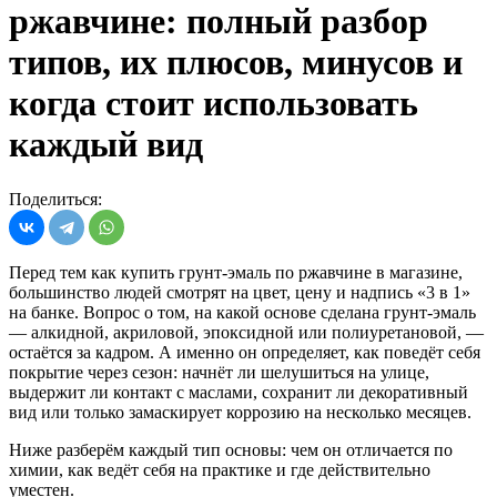
ржавчине: полный разбор
типов, их плюсов, минусов и
когда стоит использовать
каждый вид
Поделиться:
Перед тем как купить грунт-эмаль по ржавчине в магазине,
большинство людей смотрят на цвет, цену и надпись «3 в 1»
на банке. Вопрос о том, на какой основе сделана грунт-эмаль
— алкидной, акриловой, эпоксидной или полиуретановой, —
остаётся за кадром. А именно он определяет, как поведёт себя
покрытие через сезон: начнёт ли шелушиться на улице,
выдержит ли контакт с маслами, сохранит ли декоративный
вид или только замаскирует коррозию на несколько месяцев.
Ниже разберём каждый тип основы: чем он отличается по
химии, как ведёт себя на практике и где действительно
уместен.