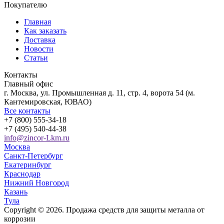
Покупателю
Главная
Как заказать
Доставка
Новости
Статьи
Контакты
Главный офис
г. Москва, ул. Промышленная д. 11, стр. 4, ворота 54 (м.
Кантемировская, ЮВАО)
Все контакты
+7 (800) 555-34-18
+7 (495) 540-44-38
info@zincor-Lkm.ru
Москва
Санкт-Петербург
Екатеринбург
Краснодар
Нижний Новгород
Казань
Тула
Copyright © 2026. Продажа средств для защиты металла от
коррозии