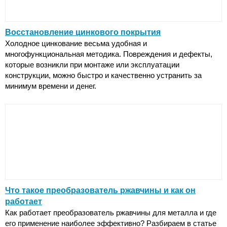
Восстановление цинкового покрытия
Холодное цинкование весьма удобная и
многофункциональная методика. Повреждения и дефекты,
которые возникли при монтаже или эксплуатации
конструкции, можно быстро и качественно устранить за
минимум времени и денег.
Что такое преобразователь ржавчины и как он
работает
Как работает преобразователь ржавчины для металла и где
его применение наиболее эффективно? Разбираем в статье