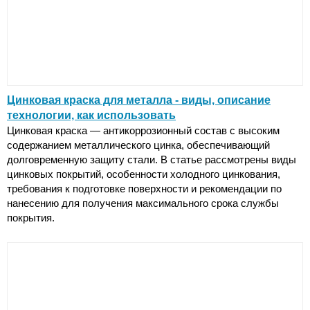
Цинковая краска для металла - виды, описание
технологии, как использовать
Цинковая краска — антикоррозионный состав с высоким
содержанием металлического цинка, обеспечивающий
долговременную защиту стали. В статье рассмотрены виды
цинковых покрытий, особенности холодного цинкования,
требования к подготовке поверхности и рекомендации по
нанесению для получения максимального срока службы
покрытия.