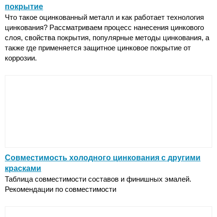
покрытие
Что такое оцинкованный металл и как работает технология
цинкования? Рассматриваем процесс нанесения цинкового
слоя, свойства покрытия, популярные методы цинкования, а
также где применяется защитное цинковое покрытие от
коррозии.
Совместимость холодного цинкования с другими
красками
Таблица совместимости составов и финишных эмалей.
Рекомендации по совместимости