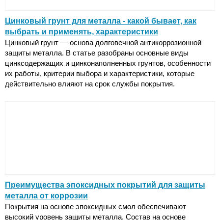
Цинковый грунт для металла - какой бывает, как
выбрать и применять, характеристики
Цинковый грунт — основа долговечной антикоррозионной
защиты металла. В статье разобраны основные виды
цинксодержащих и цинконаполненных грунтов, особенности
их работы, критерии выбора и характеристики, которые
действительно влияют на срок службы покрытия.
Преимущества эпоксидных покрытий для защиты
металла от коррозии
Покрытия на основе эпоксидных смол обеспечивают
высокий уровень защиты металла. Состав на основе