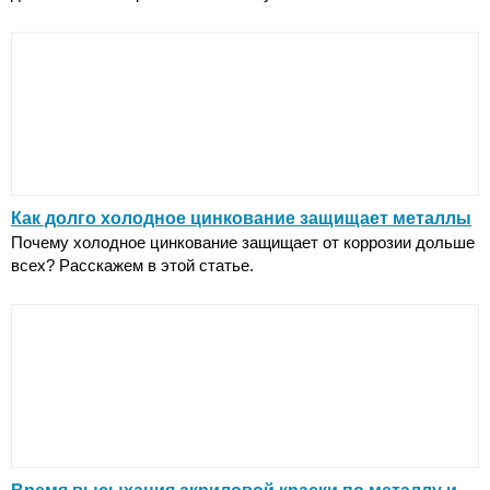
Как долго холодное цинкование защищает металлы
Почему холодное цинкование защищает от коррозии дольше
всех? Расскажем в этой статье.