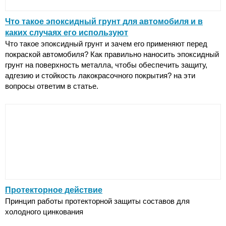
Что такое эпоксидный грунт для автомобиля и в
каких случаях его используют
Что такое эпоксидный грунт и зачем его применяют перед
покраской автомобиля? Как правильно наносить эпоксидный
грунт на поверхность металла, чтобы обеспечить защиту,
адгезию и стойкость лакокрасочного покрытия? на эти
вопросы ответим в статье.
Протекторное действие
Принцип работы протекторной защиты составов для
холодного цинкования