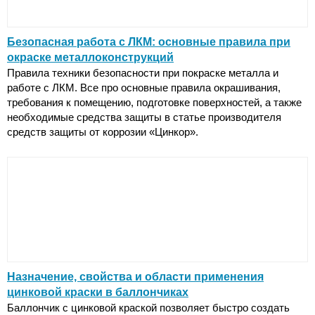
Безопасная работа с ЛКМ: основные правила при
окраске металлоконструкций
Правила техники безопасности при покраске металла и
работе с ЛКМ. Все про основные правила окрашивания,
требования к помещению, подготовке поверхностей, а также
необходимые средства защиты в статье производителя
средств защиты от коррозии «Цинкор».
Назначение, свойства и области применения
цинковой краски в баллончиках
Баллончик с цинковой краской позволяет быстро создать