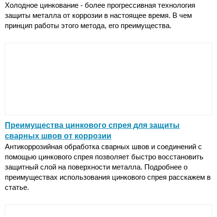
Холодное цинкование - более прогрессивная технология
защиты металла от коррозии в настоящее время. В чем
принцип работы этого метода, его преимущества.
Преимущества цинкового спрея для защиты
сварных швов от коррозии
Антикоррозийная обработка сварных швов и соединений с
помощью цинкового спрея позволяет быстро восстановить
защитный слой на поверхности металла. Подробнее о
преимуществах использования цинкового спрея расскажем в
статье.