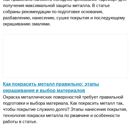
получения максимальной защиты металла. В статье
собраны рекомендации по подготовке основания,
разбавлению, нанесению, сушке покрытия и последующему
окрашиванию эмалями.
Как покрасить металл правильно: этапы
окрашивания и выбор материалов
Окраска металлических поверхностей требует правильной
подготовки и выбора материала. Как покрасить металл так,
чтобы покрытие служило долго? Этапы нанесения покрытия,
технология покраски металла по ржавчине и особенности
работы в статье.