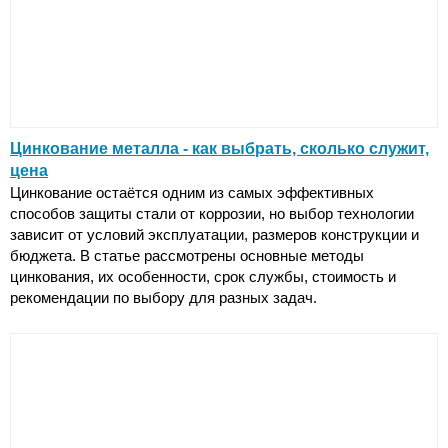
Цинкование металла - как выбрать, сколько служит,
цена
Цинкование остаётся одним из самых эффективных
способов защиты стали от коррозии, но выбор технологии
зависит от условий эксплуатации, размеров конструкции и
бюджета. В статье рассмотрены основные методы
цинкования, их особенности, срок службы, стоимость и
рекомендации по выбору для разных задач.