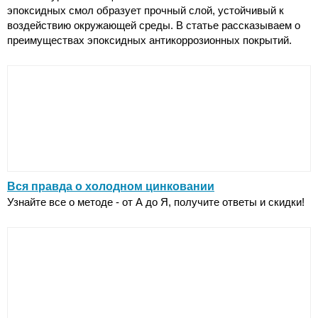
эпоксидных смол образует прочный слой, устойчивый к
воздействию окружающей среды. В статье рассказываем о
преимуществах эпоксидных антикоррозионных покрытий.
Вся правда о холодном цинковании
Узнайте все о методе - от А до Я, получите ответы и скидки!