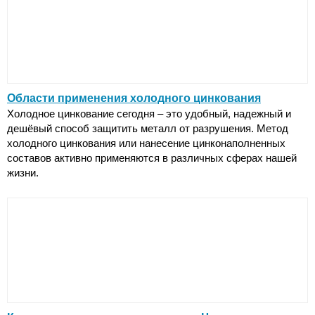
Области применения холодного цинкования
Холодное цинкование сегодня – это удобный, надежный и
дешёвый способ защитить металл от разрушения. Метод
холодного цинкования или нанесение цинконаполненных
составов активно применяются в различных сферах нашей
жизни.