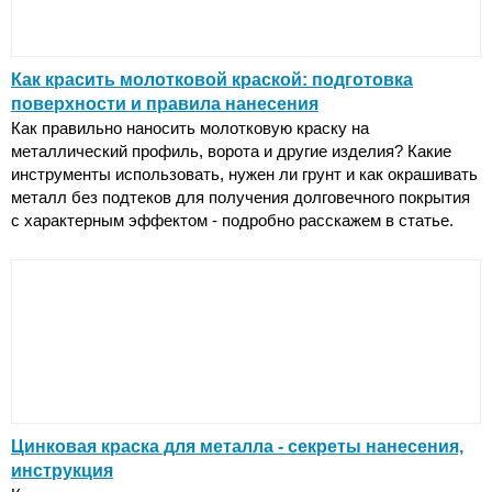
Как красить молотковой краской: подготовка
поверхности и правила нанесения
Как правильно наносить молотковую краску на
металлический профиль, ворота и другие изделия? Какие
инструменты использовать, нужен ли грунт и как окрашивать
металл без подтеков для получения долговечного покрытия
с характерным эффектом - подробно расскажем в статье.
Цинковая краска для металла - секреты нанесения,
инструкция