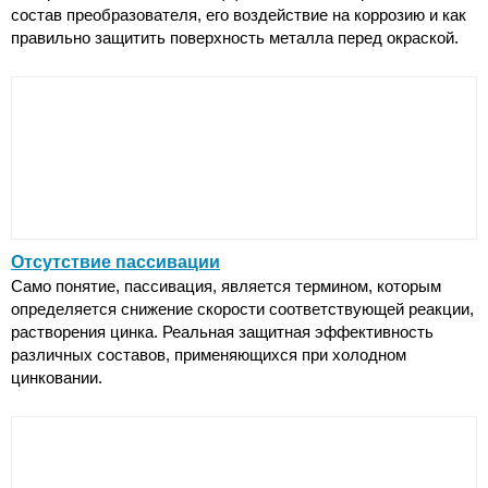
состав преобразователя, его воздействие на коррозию и как
правильно защитить поверхность металла перед окраской.
Отсутствие пассивации
Само понятие, пассивация, является термином, которым
определяется снижение скорости соответствующей реакции,
растворения цинка. Реальная защитная эффективность
различных составов, применяющихся при холодном
цинковании.