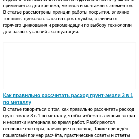
применяется для крепежа, метизов и монтажных элементов.
В статье рассмотрены принцип работы покрытия, влияние
толщины цинкового слоя на срок службы, отличия от
горячего цинкования и рекомендации по выбору технологии
для разных условий эксплуатации.
Как правильно рассчитать расход грунт‑эмали 3 в 1
по металлу
В статье говориться о том, как правильно рассчитать расход
грунт-эмали 3 в 1 по металлу, чтобы избежать лишних затрат
и нехватки материала во время работ. Разбираются
основные факторы, влияющие на расход. Также приведён
пошаговый пример расчёта, практические советы и ответы