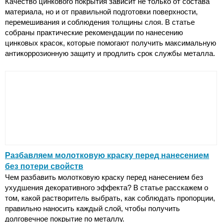
Качество цинкового покрытия зависит не только от состава
материала, но и от правильной подготовки поверхности,
перемешивания и соблюдения толщины слоя. В статье
собраны практические рекомендации по нанесению
цинковых красок, которые помогают получить максимальную
антикоррозионную защиту и продлить срок службы металла.
Разбавляем молотковую краску перед нанесением
без потери свойств
Чем разбавить молотковую краску перед нанесением без
ухудшения декоративного эффекта? В статье расскажем о
том, какой растворитель выбрать, как соблюдать пропорции,
правильно наносить каждый слой, чтобы получить
долговечное покрытие по металлу.