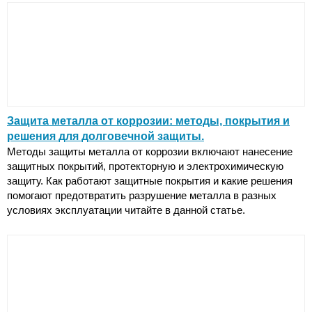
Защита металла от коррозии: методы, покрытия и
решения для долговечной защиты.
Методы защиты металла от коррозии включают нанесение
защитных покрытий, протекторную и электрохимическую
защиту. Как работают защитные покрытия и какие решения
помогают предотвратить разрушение металла в разных
условиях эксплуатации читайте в данной статье.