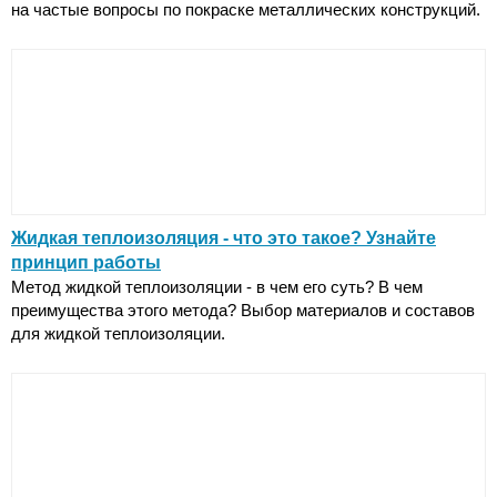
на частые вопросы по покраске металлических конструкций.
Жидкая теплоизоляция - что это такое? Узнайте
принцип работы
Метод жидкой теплоизоляции - в чем его суть? В чем
преимущества этого метода? Выбор материалов и составов
для жидкой теплоизоляции.