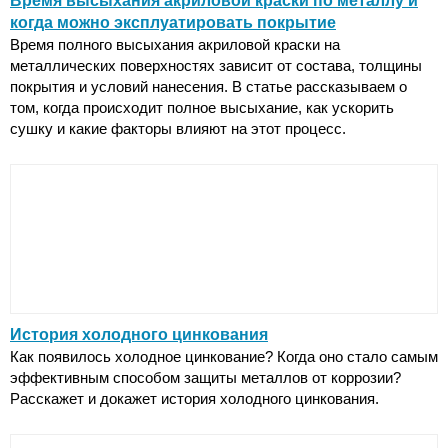
Время высыхания акриловой краски по металлу и
когда можно эксплуатировать покрытие
Время полного высыхания акриловой краски на
металлических поверхностях зависит от состава, толщины
покрытия и условий нанесения. В статье рассказываем о
том, когда происходит полное высыхание, как ускорить
сушку и какие факторы влияют на этот процесс.
История холодного цинкования
Как появилось холодное цинкование? Когда оно стало самым
эффективным способом защиты металлов от коррозии?
Расскажет и докажет история холодного цинкования.