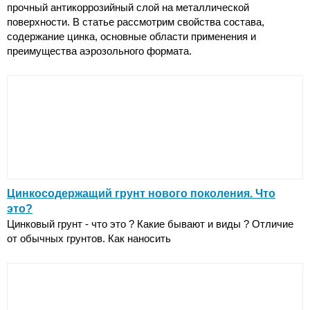
прочный антикоррозийный слой на металлической
поверхности. В статье рассмотрим свойства состава,
содержание цинка, основные области применения и
преимущества аэрозольного формата.
Цинкосодержащий грунт нового поколения. Что
это?
Цинковый грунт - что это ? Какие бывают и виды ? Отличие
от обычных грунтов. Как наносить