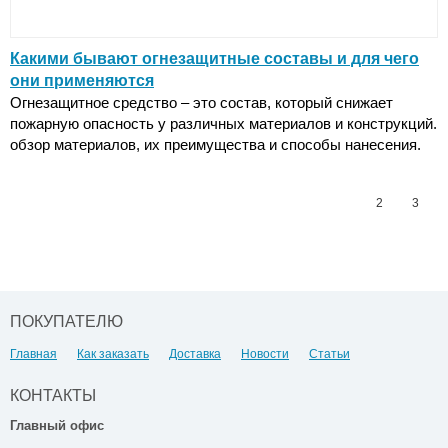
Какими бывают огнезащитные составы и для чего
они применяются
Огнезащитное средство – это состав, который снижает
пожарную опасность у различных материалов и конструкций.
обзор материалов, их преимущества и способы нанесения.
1
2
3
ПОКУПАТЕЛЮ
Главная
Как заказать
Доставка
Новости
Статьи
КОНТАКТЫ
Главный офис