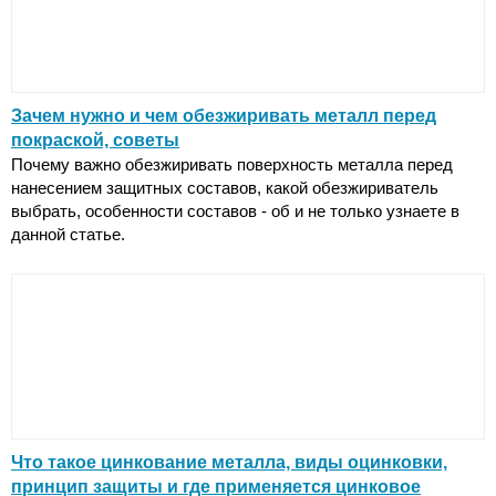
Зачем нужно и чем обезжиривать металл перед
покраской, советы
Почему важно обезжиривать поверхность металла перед
нанесением защитных составов, какой обезжириватель
выбрать, особенности составов - об и не только узнаете в
данной статье.
Что такое цинкование металла, виды оцинковки,
принцип защиты и где применяется цинковое