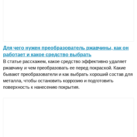
Для чего нужен преобразователь ржавчины, как он
работает и какое средство выбрать
В статье расскажем, какое средство эффективно удаляет
ржавчину и чем преобразовать ее перед покраской. Какие
бывают преобразователи и как выбрать хороший состав для
металла, чтобы остановить коррозию и подготовить
поверхность к нанесению покрытия.