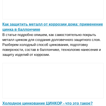
Как защитить металл от коррозии дома: применение
цинка в баллончике
В статье подробно опишем, как самостоятельно покрыть
металл цинком для создания долговечного защитного слоя.
Разберем холодный способ цинкования, подготовку
поверхности, состав в баллончике, технологию нанесения и
защиту изделий от коррозии.
Холодное цинкование ЦИНКОР - что это такое?