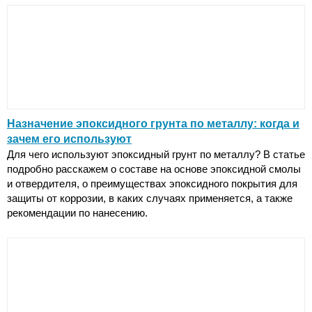
Назначение эпоксидного грунта по металлу: когда и
зачем его используют
Для чего используют эпоксидный грунт по металлу? В статье
подробно расскажем о составе на основе эпоксидной смолы
и отвердителя, о преимуществах эпоксидного покрытия для
защиты от коррозии, в каких случаях применяется, а также
рекомендации по нанесению.