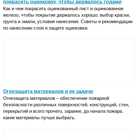
покрасить оцинковку, чтобы держалось годами
Как и чем покрасить оцинкованный лист и оцинкованное
железо, чтобы покрытие держалось хорошо: выбор краски,
грунта и эмали, условия нанесения. Советы и рекомендации
по нанесению слоя и защите оцинковки.
Огнезащита материалов и ее задачи
Огнезащита материалов – обеспечение пожарной
безопасности различных поверхностей, конструкций, стен,
перекрытий и всего прочего, заранее, до начала пожара.
какие материалы лучше выбрать.