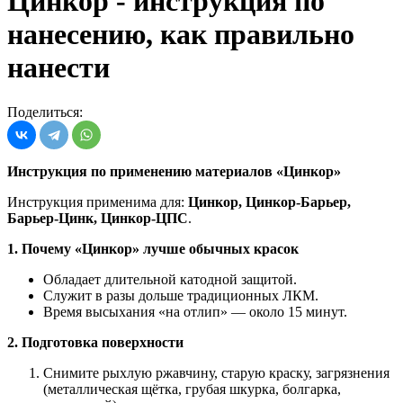
Цинкор - инструкция по
нанесению, как правильно
нанести
Поделиться:
Инструкция по применению материалов «Цинкор»
Инструкция применима для:
Цинкор, Цинкор-Барьер,
Барьер-Цинк, Цинкор-ЦПС
.
1. Почему «Цинкор» лучше обычных красок
Обладает длительной катодной защитой.
Служит в разы дольше традиционных ЛКМ.
Время высыхания «на отлип» — около 15 минут.
2. Подготовка поверхности
Снимите рыхлую ржавчину, старую краску, загрязнения
(металлическая щётка, грубая шкурка, болгарка,