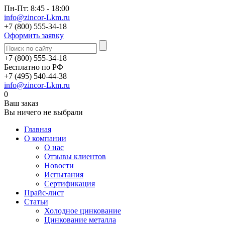
Пн-Пт: 8:45 - 18:00
info@zincor-Lkm.ru
+7 (800) 555-34-18
Оформить заявку
+7 (800) 555-34-18
Бесплатно по РФ
+7 (495) 540-44-38
info@zincor-Lkm.ru
0
Ваш заказ
Вы ничего не выбрали
Главная
О компании
О нас
Отзывы клиентов
Новости
Испытания
Сертификация
Прайс-лист
Статьи
Холодное цинкование
Цинкование металла