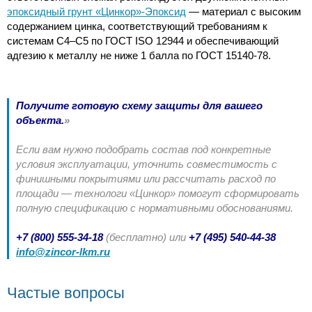
эпоксидный грунт «Цинкор»-Эпоксид
— материал с высоким
содержанием цинка, соответствующий требованиям к
системам C4–C5 по ГОСТ ISO 12944 и обеспечивающий
адгезию к металлу не ниже 1 балла по ГОСТ 15140-78.
Получите готовую схему защиты для вашего
объекта.
»
Если вам нужно подобрать состав под конкретные
условия эксплуатации, уточнить совместимость с
финишными покрытиями или рассчитать расход по
площади — технологи «Цинкор» помогут сформировать
полную спецификацию с нормативными обоснованиями.
+7 (800) 555-34-18
(бесплатно) или
+7 (495) 540-44-38
info@zincor-lkm.ru
Частые вопросы