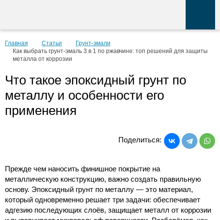
Главная
Статьи
Грунт-эмали
Как выбрать грунт-эмаль 3 в 1 по ржавчине: топ решений для защиты
металла от коррозии
Что такое эпоксидный грунт по
металлу и особенности его
применения
Поделиться:
Прежде чем наносить финишное покрытие на
металлическую конструкцию, важно создать правильную
основу. Эпоксидный грунт по металлу — это материал,
который одновременно решает три задачи: обеспечивает
адгезию последующих слоёв, защищает металл от коррозии