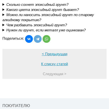
Сколько сохнет эпоксидный грунт?
Какого цвета эпоксидный грунт бывает?
Можно ли наносить эпоксидный грунт по старому
алкидному покрытию?
Чем разбавить эпоксидный грунт?
Нужен ли грунт, если металл уже оцинкован?
Поделиться:
< Предыдущая
К списку статей
Следующая >
ПОКУПАТЕЛЮ