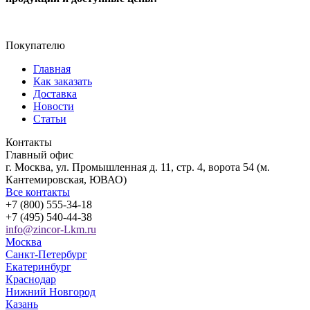
Покупателю
Главная
Как заказать
Доставка
Новости
Статьи
Контакты
Главный офис
г. Москва, ул. Промышленная д. 11, стр. 4, ворота 54 (м.
Кантемировская, ЮВАО)
Все контакты
+7 (800) 555-34-18
+7 (495) 540-44-38
info@zincor-Lkm.ru
Москва
Санкт-Петербург
Екатеринбург
Краснодар
Нижний Новгород
Казань