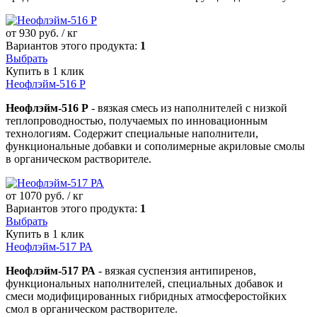
от
930
руб. / кг
Вариантов этого продукта:
1
Выбрать
Купить в 1 клик
Неофлэйм-516 Р
Неофлэйм-516 Р
- вязкая смесь из наполнителей с низкой
теплопроводностью, получаемых по инновационным
технологиям. Содержит специальные наполнители,
функциональные добавки и сополимерные акриловые смолы
в органическом растворителе.
от
1070
руб. / кг
Вариантов этого продукта:
1
Выбрать
Купить в 1 клик
Неофлэйм-517 РА
Неофлэйм-517 РА
- вязкая суспензия антипиренов,
функциональных наполнителей, специальных добавок и
смеси модифицированных гибридных атмосферостойких
смол в органическом растворителе.