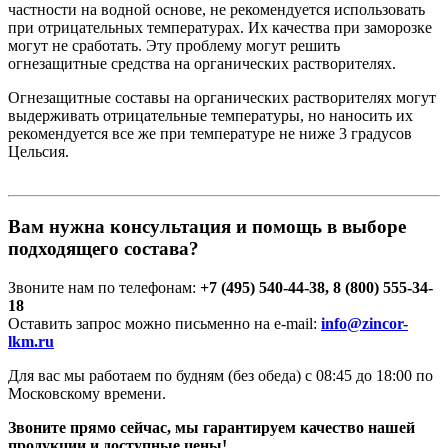
частности на водной основе, не рекомендуется использовать
при отрицательных температурах. Их качества при заморозке
могут не сработать. Эту проблему могут решить
огнезащитные средства на органических растворителях.
Огнезащитные составы на органических растворителях могут
выдерживать отрицательные температуры, но наносить их
рекомендуется все же при температуре не ниже 3 градусов
Цельсия.
Вам нужна консультация и помощь в выборе
подходящего состава?
Звоните нам по телефонам:
+7 (495) 540-44-38, 8 (800) 555-34-
18
Оставить запрос можно письменно на e-mail:
info@zincor-
lkm.ru​
Для вас мы работаем по будням (без обеда) с 08:45 до 18:00 по
Московскому времени.
Звоните прямо сейчас, мы гарантируем качество нашей
продукции и доступные цены!