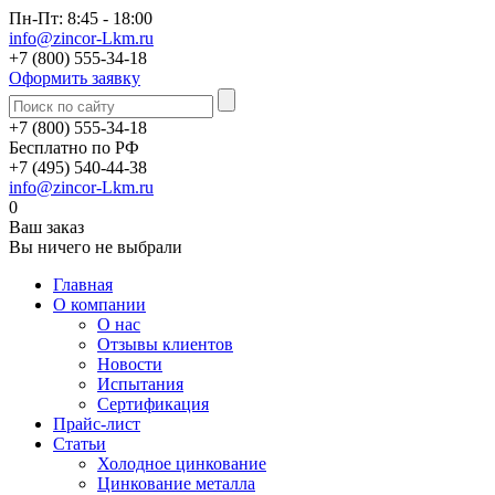
Пн-Пт: 8:45 - 18:00
info@zincor-Lkm.ru
+7 (800) 555-34-18
Оформить заявку
+7 (800) 555-34-18
Бесплатно по РФ
+7 (495) 540-44-38
info@zincor-Lkm.ru
0
Ваш заказ
Вы ничего не выбрали
Главная
О компании
О нас
Отзывы клиентов
Новости
Испытания
Сертификация
Прайс-лист
Статьи
Холодное цинкование
Цинкование металла