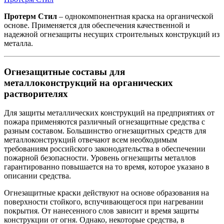
Протерм Стил
– однокомпонентная краска на органической
основе. Применяется для обеспечения качественной и
надежной огнезащиты несущих строительных конструкций из
металла.
Огнезащитные составы для
металлоконструкций на органических
растворителях
Для защиты металлических конструкций на предприятиях от
пожара применяются различный огнезащитные средства с
разным составом. Большинство огнезащитных средств для
металлоконструкций отвечают всем необходимым
требованиям российского законодательства в обеспечении
пожарной безопасности. Уровень огнезащиты металлов
гарантированно повышается на то время, которое указано в
описании средства.
Огнезащитные краски действуют на основе образования на
поверхности стойкого, вспучивающегося при нагревании
покрытия. От нанесенного слов зависит и время защиты
конструкции от огня. Однако, некоторые средства, в