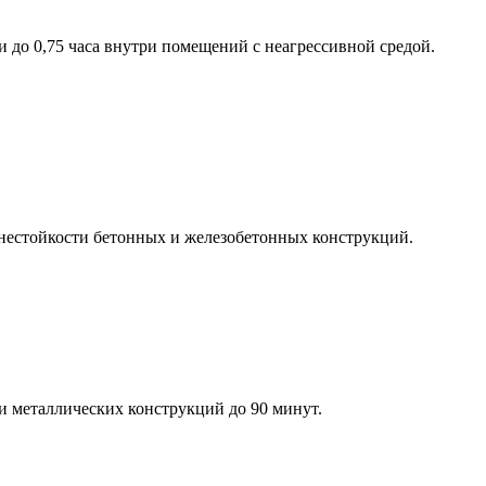
до 0,75 часа внутри помещений с неагрессивной средой.
гнестойкости бетонных и железобетонных конструкций.
и металлических конструкций до 90 минут.