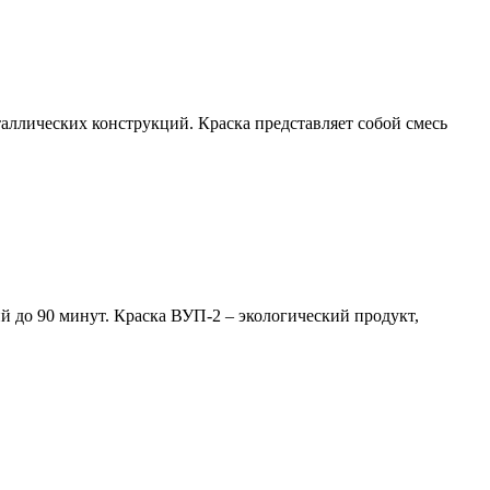
аллических конструкций. Краска представляет собой смесь
й до 90 минут. Краска ВУП-2 – экологический продукт,