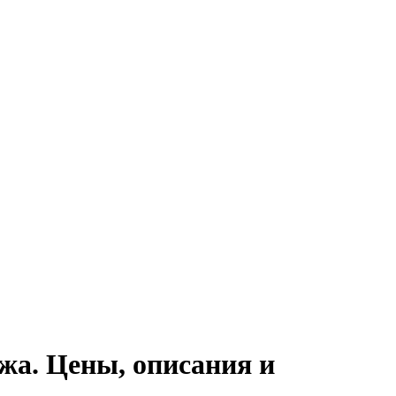
жа. Цены, описания и