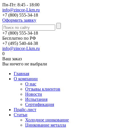
Пн-Пт: 8:45 - 18:00
info@zincor-Lkm.ru
+7 (800) 555-34-18
Оформить заявку
+7 (800) 555-34-18
Бесплатно по РФ
+7 (495) 540-44-38
info@zincor-Lkm.ru
0
Ваш заказ
Вы ничего не выбрали
Главная
О компании
О нас
Отзывы клиентов
Новости
Испытания
Сертификация
Прайс-лист
Статьи
Холодное цинкование
Цинкование металла