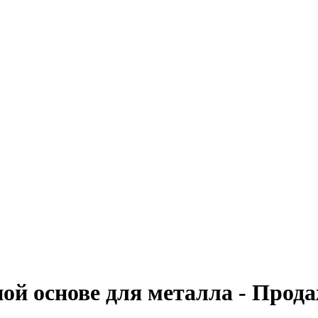
ой основе для металла - Прода