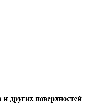
 и других поверхностей