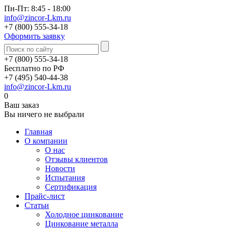
Пн-Пт: 8:45 - 18:00
info@zincor-Lkm.ru
+7 (800) 555-34-18
Оформить заявку
+7 (800) 555-34-18
Бесплатно по РФ
+7 (495) 540-44-38
info@zincor-Lkm.ru
0
Ваш заказ
Вы ничего не выбрали
Главная
О компании
О нас
Отзывы клиентов
Новости
Испытания
Сертификация
Прайс-лист
Статьи
Холодное цинкование
Цинкование металла