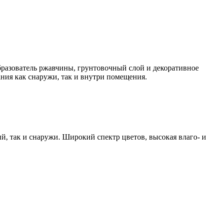
образователь ржавчины, грунтовочный слой и декоративное
ния как снаружи, так и внутри помещения.
й, так и снаружи. Широкий спектр цветов, высокая влаго- и