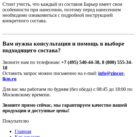
Стоит учесть, что каждый из составов Барьер имеет свои
особенности при нанесении, поэтому перед нанесением
необходимо ознакомиться с подробной инструкцией
конкретного состава.
Вам нужна консультация и помощь в выборе
подходящего состава?
Звоните нам по телефонам:
+7 (495) 540-44-38, 8 (800) 555-34-
18
Оставить запрос можно письменно на e-mail:
info@zincor-
lkm.ru​
Для вас мы работаем по будням (без обеда) с 08:45 до 18:00 по
Московскому времени.
Звоните прямо сейчас, мы гарантируем качество нашей
продукции и доступные цены!
Покупателю
Главная
Как заказать