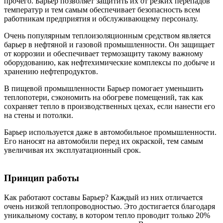
прочего. Барьер позволяет защитить их от резких перепадов
температур и тем самым обеспечивает безопасность всем
работникам предприятия и обслуживающему персоналу.
Очень популярным теплоизоляционным средством является
барьер в нефтяной и газовой промышленности. Он защищает
от коррозии и обеспечивает термозащиту такому важному
оборудованию, как нефтехимические комплексы по добыче и
хранению нефтепродуктов.
В пищевой промышленности Барьер помогает уменьшить
теплопотери, сэкономить на обогреве помещений, так как
сохраняет тепло в производственных цехах, если нанести его
на стены и потолки.
Барьер используется даже в автомобильное промышленности.
Его наносят на автомобили перед их окраской, тем самым
увеличивая их эксплуатационный срок.
Принцип работы
Как работают составы Барьер? Каждый из них отличается
очень низкой теплопроводностью. Это достигается благодаря
уникальному составу, в котором тепло проводит только 20%