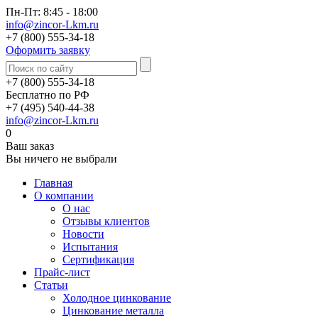
Пн-Пт: 8:45 - 18:00
info@zincor-Lkm.ru
+7 (800) 555-34-18
Оформить заявку
+7 (800) 555-34-18
Бесплатно по РФ
+7 (495) 540-44-38
info@zincor-Lkm.ru
0
Ваш заказ
Вы ничего не выбрали
Главная
О компании
О нас
Отзывы клиентов
Новости
Испытания
Сертификация
Прайс-лист
Статьи
Холодное цинкование
Цинкование металла