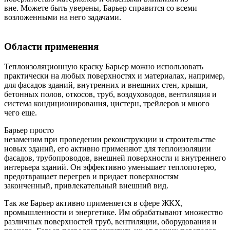
вне. Можете быть уверены, Барьер справится со всеми
возложенными на него задачами.
Области применения
Теплоизоляционную краску Барьер можно использовать
практически на любых поверхностях и материалах, например,
для фасадов зданий, внутренних и внешних стен, крыши,
бетонных полов, откосов, труб, воздуховодов, вентиляция и
система кондиционирования, цистерн, трейлеров и много
чего еще.
Барьер просто
незаменим при проведении реконструкции и строительстве
новых зданий, его активно применяют для теплоизоляции
фасадов, трубопроводов, внешней поверхности и внутреннего
интерьера зданий. Он эффективно уменьшает теплопотерю,
предотвращает перегрев и придает поверхностям
законченный, привлекательный внешний вид.
Так же Барьер активно применяется в сфере ЖКХ,
промышленности и энергетике. Им обрабатывают множество
различных поверхностей труб, вентиляции, оборудования и