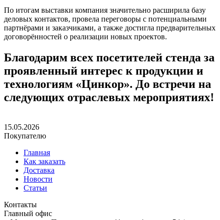
По итогам выставки компания значительно расширила базу
деловых контактов, провела переговоры с потенциальными
партнёрами и заказчиками, а также достигла предварительных
договорённостей о реализации новых проектов.
Благодарим всех посетителей стенда за
проявленный интерес к продукции и
технологиям «Цинкор». До встречи на
следующих отраслевых мероприятиях!
15.05.2026
Покупателю
Главная
Как заказать
Доставка
Новости
Статьи
Контакты
Главный офис