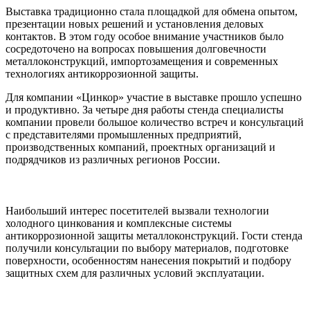
Выставка традиционно стала площадкой для обмена опытом,
презентации новых решений и установления деловых
контактов. В этом году особое внимание участников было
сосредоточено на вопросах повышения долговечности
металлоконструкций, импортозамещения и современных
технологиях антикоррозионной защиты.
Для компании «Цинкор» участие в выставке прошло успешно
и продуктивно. За четыре дня работы стенда специалисты
компании провели большое количество встреч и консультаций
с представителями промышленных предприятий,
производственных компаний, проектных организаций и
подрядчиков из различных регионов России.
Наибольший интерес посетителей вызвали технологии
холодного цинкования и комплексные системы
антикоррозионной защиты металлоконструкций. Гости стенда
получили консультации по выбору материалов, подготовке
поверхности, особенностям нанесения покрытий и подбору
защитных схем для различных условий эксплуатации.