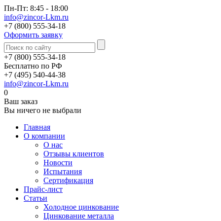
Пн-Пт: 8:45 - 18:00
info@zincor-Lkm.ru
+7 (800) 555-34-18
Оформить заявку
+7 (800) 555-34-18
Бесплатно по РФ
+7 (495) 540-44-38
info@zincor-Lkm.ru
0
Ваш заказ
Вы ничего не выбрали
Главная
О компании
О нас
Отзывы клиентов
Новости
Испытания
Сертификация
Прайс-лист
Статьи
Холодное цинкование
Цинкование металла