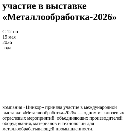
участие в выставке
«Металлообработка-2026»
С 12 по
15 мая
2026
года
компания «Цинкор» приняла участие в международной
выставке «Металлообработка-2026» — одном из ключевых
отраслевых мероприятий, объединяющих производителей
оборудования, материалов и технологий для
металлообрабатывающей промышленности.