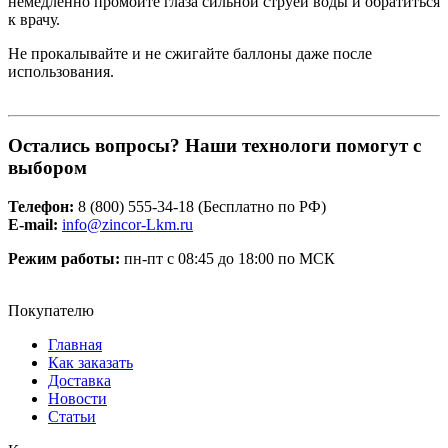
немедленно промойте глаза сильной струей воды и обратиться
к врачу.
Не прокалывайте и не сжигайте баллоны даже после
использования.
Остались вопросы? Наши технологи помогут с
выбором
Телефон:
8 (800) 555-34-18 (Бесплатно по РФ)
Е-mail:
info@zincor-Lkm.ru
Режим работы:
пн-пт с 08:45 до 18:00 по МСК
Покупателю
Главная
Как заказать
Доставка
Новости
Статьи