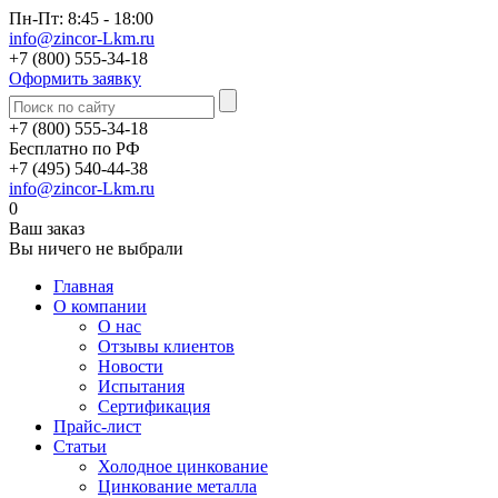
Пн-Пт: 8:45 - 18:00
info@zincor-Lkm.ru
+7 (800) 555-34-18
Оформить заявку
+7 (800) 555-34-18
Бесплатно по РФ
+7 (495) 540-44-38
info@zincor-Lkm.ru
0
Ваш заказ
Вы ничего не выбрали
Главная
О компании
О нас
Отзывы клиентов
Новости
Испытания
Сертификация
Прайс-лист
Статьи
Холодное цинкование
Цинкование металла