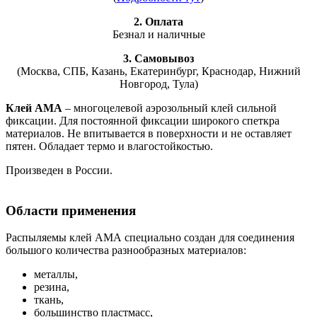
2. Оплата
Безнал и наличные
3. Самовывоз
(Москва, СПБ, Казань, Екатеринбург, Краснодар, Нижний
Новгород, Тула)
Клей АМА
– многоцелевой аэрозольный клей сильной
фиксации. Для постоянной фиксации широкого спеткра
материалов. Не впитывается в поверхности и не оставляет
пятен. Обладает термо и влагостойкостью.
Произведен в России.
Области применения
Распыляемы клей АМА специально создан для соединения
большого количества разнообразных материалов:
металлы,
резина,
ткань,
большинство пластмасс,