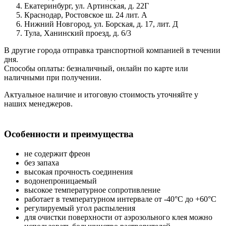
Екатеринбург, ул. Артинская, д. 22Г
Краснодар, Ростовское ш. 24 лит. А
Нижний Новгород, ул. Борская, д. 17, лит. Д
Тула, Ханинский проезд, д. 6/3
В другие города отправка транспортной компанией в течении
дня.
Способы оплаты: безналичный, онлайн по карте или
наличными при получении.
Актуальное наличие и итоговую стоимость уточняйте у
наших менеджеров.
Особенности и преимущества
не содержит фреон
без запаха
высокая прочность соединения
водонепроницаемый
высокое температурное сопротивление
работает в температурном интервале от -40°С до +60°С
регулируемый угол распыления
для очистки поверхности от аэрозольного клея можно