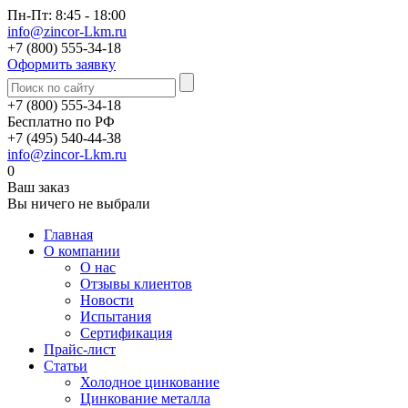
Пн-Пт: 8:45 - 18:00
info@zincor-Lkm.ru
+7 (800) 555-34-18
Оформить заявку
+7 (800) 555-34-18
Бесплатно по РФ
+7 (495) 540-44-38
info@zincor-Lkm.ru
0
Ваш заказ
Вы ничего не выбрали
Главная
О компании
О нас
Отзывы клиентов
Новости
Испытания
Сертификация
Прайс-лист
Статьи
Холодное цинкование
Цинкование металла