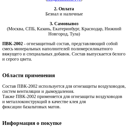
2. Оплата
Безнал и наличные
3. Самовывоз
(Москва, СПБ, Казань, Екатеринбург, Краснодар, Нижний
Новгород, Тула)
ПВК-2002
- огнезащитный состав, представляющий собой
смесь минеральных наполнителей полимерсиликатного
вяжущего и специальных добавок. Состав выпускается белого
и серого цвета.
Области применения
Состав ПВК-2002 используется для огнезащиты воздуховодов,
систем вентиляции и дымоудаления.
Также ПВК-2002 применяется для огнезащиты воздуховодов
и металлоконструкций в качестве клея для
фиксации базальтовых матов.
Информация о покупке