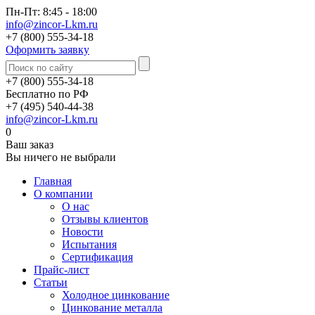
Пн-Пт: 8:45 - 18:00
info@zincor-Lkm.ru
+7 (800) 555-34-18
Оформить заявку
+7 (800) 555-34-18
Бесплатно по РФ
+7 (495) 540-44-38
info@zincor-Lkm.ru
0
Ваш заказ
Вы ничего не выбрали
Главная
О компании
О нас
Отзывы клиентов
Новости
Испытания
Сертификация
Прайс-лист
Статьи
Холодное цинкование
Цинкование металла