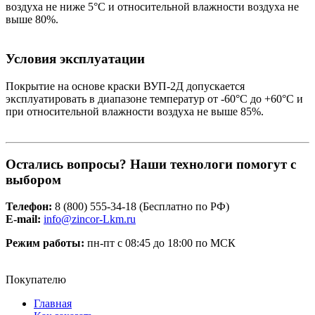
воздуха не ниже 5°С и относительной влажности воздуха не
выше 80%.
Условия эксплуатации
Покрытие на основе краски ВУП-2Д допускается
эксплуатировать в диапазоне температур от -60°С до +60°С и
при относительной влажности воздуха не выше 85%.
Остались вопросы? Наши технологи помогут с
выбором
Телефон:
8 (800) 555-34-18 (Бесплатно по РФ)
Е-mail:
info@zincor-Lkm.ru
Режим работы:
пн-пт с 08:45 до 18:00 по МСК
Покупателю
Главная