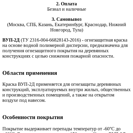
2. Оплата
Безнал и наличные
3. Самовывоз
(Москва, СПБ, Казань, Екатеринбург, Краснодар, Нижний
Новгород, Тула)
ВУП-2Д
(ТУ 2316-004-66828143-2016) - огнезащитная краска
на основе водной полимерной дисперсии, предназначена для
получения огнезащитного покрытия на деревянных
конструкциях с целью снижения пожарной опасности.
Области применения
Краска ВУП-2Д применяется для огнезащиты деревянных
конструкций, эксплуатируемых внутри жилых, общественных
и производственных помещений, а также на открытом
воздухе под навесом.
Особенности покрытия
Покрытие выдерживает перепады температур от -60°С до