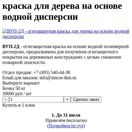
краска для дерева на основе
водной дисперсии
ВУП-2Д
- огнезащитная краска на основе водной полимерной
дисперсии, предназначена для получения огнезащитного
покрытия на деревянных конструкциях с целью снижения
пожарной опасности.
Отдел продаж:
+7 (495) 540-44-38
Email для заказов: info@zincor-lkm.ru
Выберите вариант
Бочка 50 кг
39000
руб /
шт
Сделать заказ
Купить в 1 клик
1. До 31 июля
Привезём бесплатно
(
Подробности тут
)