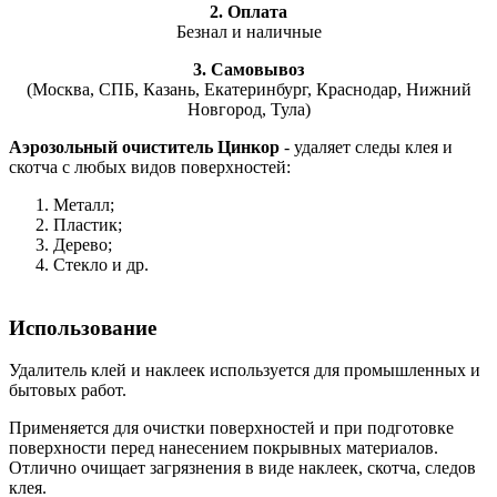
2. Оплата
Безнал и наличные
3. Самовывоз
(Москва, СПБ, Казань, Екатеринбург, Краснодар, Нижний
Новгород, Тула)
Аэрозольный очиститель Цинкор
- удаляет следы клея и
скотча с любых видов поверхностей:
Металл;
Пластик;
Дерево;
Стекло и др.
Использование
Удалитель клей и наклеек используется для промышленных и
бытовых работ.
Применяется для очистки поверхностей и при подготовке
поверхности перед нанесением покрывных материалов.
Отлично очищает загрязнения в виде наклеек, скотча, следов
клея.