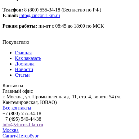
Телефон:
8 (800) 555-34-18 (Бесплатно по РФ)
Е-mail:
info@zincor-Lkm.ru
Режим работы:
пн-пт с 08:45 до 18:00 по МСК
Покупателю
Главная
Как заказать
Доставка
Новости
Статьи
Контакты
Главный офис
г. Москва, ул. Промышленная д. 11, стр. 4, ворота 54 (м.
Кантемировская, ЮВАО)
Все контакты
+7 (800) 555-34-18
+7 (495) 540-44-38
info@zincor-Lkm.ru
Москва
Санкт-Петербург