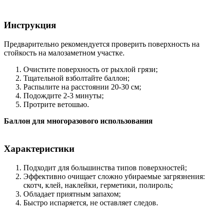
Инструкция
Предварительно рекомендуется проверить поверхность на
стойкость на малозаметном участке.
Очистите поверхность от рыхлой грязи;
Тщательной взболтайте баллон;
Распылите на расстоянии 20-30 см;
Подождите 2-3 минуты;
Протрите ветошью.
Баллон для многоразового использования
Характеристики
Подходит для большинства типов поверхностей;
Эффективно очищает сложно убираемые загрязнения:
скотч, клей, наклейки, герметики, полироль;
Обладает приятным запахом;
Быстро испаряется, не оставляет следов.