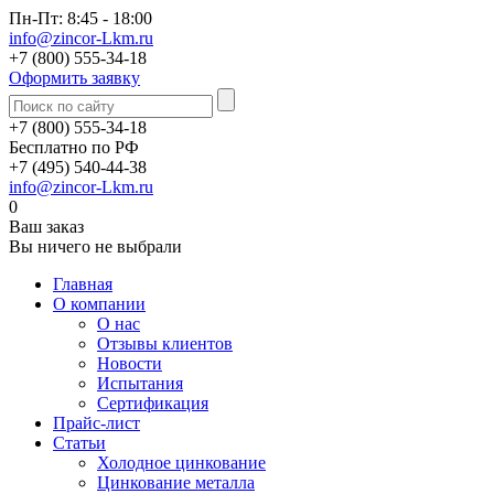
Пн-Пт: 8:45 - 18:00
info@zincor-Lkm.ru
+7 (800) 555-34-18
Оформить заявку
+7 (800) 555-34-18
Бесплатно по РФ
+7 (495) 540-44-38
info@zincor-Lkm.ru
0
Ваш заказ
Вы ничего не выбрали
Главная
О компании
О нас
Отзывы клиентов
Новости
Испытания
Сертификация
Прайс-лист
Статьи
Холодное цинкование
Цинкование металла