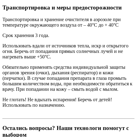
Транспортировка и меры предосторожности
Транспортировка и хранение очистителя в аэрозоле при
температуре окружающего воздуха от – 40°С до + 40°С
Срок хранения 3 года.
Использовать вдали от источников тепла, искр и открытого
огня. Беречь от попадания прямых солнечных лучей и не
нагревать выше +50°С.
Обязательно применять средства индивидуальной защиты
органов зрения (очки), дыхания (респиратор) и кожи
(перчатки). В случае попадания препарата в глаза промыть
большим количеством воды, при необходимости обратиться к
врачу. При попадании на кожу – смыть водой с мылом.
Не глотать! Не вдыхать испарения! Беречь от детей!
Использовать по назначению.
Остались вопросы? Наши технологи помогут с
выбором