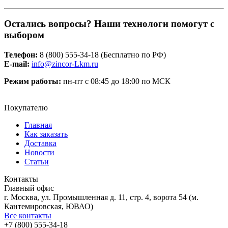
Остались вопросы? Наши технологи помогут с
выбором
Телефон:
8 (800) 555-34-18 (Бесплатно по РФ)
Е-mail:
info@zincor-Lkm.ru
Режим работы:
пн-пт с 08:45 до 18:00 по МСК
Покупателю
Главная
Как заказать
Доставка
Новости
Статьи
Контакты
Главный офис
г. Москва, ул. Промышленная д. 11, стр. 4, ворота 54 (м.
Кантемировская, ЮВАО)
Все контакты
+7 (800) 555-34-18