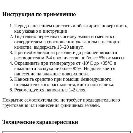
Инструкция по применению
Перед нанесением очистить и обезжирить поверхность,
как указано в инструкции.
Тщательно перемешать основу эмали и смешать с
отвердителем в соотношении указанном в паспорте
качества, выдержать 15–20 минут.
При необходимости разбавьте до рабочей вязкости
растворителем Р-4 в количестве не более 5% от массы.
Окрашивать при температуре от -10°С до +35°С и
влажности воздуха не более 85%. Не допускается
нанесение на влажные поверхности.
Наносить средство при помощи безвоздушного,
пневматического распыления, кисти или валика.
Рекомендуется наносить в 1-2 слоя.
Покрытие самостоятельное, не требует предварительного
грунтования или нанесения финишных эмалей.
Технические характеристики