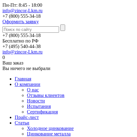
Пн-Пт: 8:45 - 18:00
info@zincor-Lkm.ru
+7 (800) 555-34-18
Оформить заявку
+7 (800) 555-34-18
Бесплатно по РФ
+7 (495) 540-44-38
info@zincor-Lkm.ru
0
Ваш заказ
Вы ничего не выбрали
Главная
О компании
О нас
Отзывы клиентов
Новости
Испытания
Сертификация
Прайс-лист
Статьи
Холодное цинкование
Цинкование металла