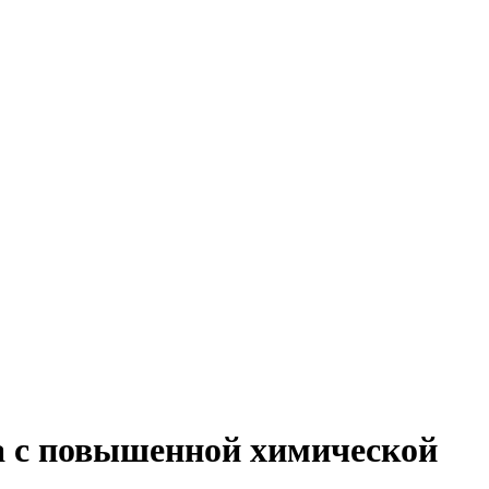
 с повышенной химической