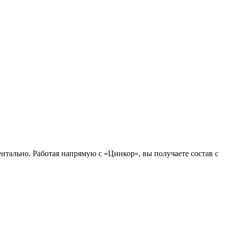
ально. Работая напрямую с «Цинкор», вы получаете состав с