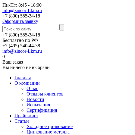
Пн-Пт: 8:45 - 18:00
info@zincor-Lkm.ru
+7 (800) 555-34-18
Оформить заявку
+7 (800) 555-34-18
Бесплатно по РФ
+7 (495) 540-44-38
info@zincor-Lkm.ru
0
Ваш заказ
Вы ничего не выбрали
Главная
О компании
О нас
Отзывы клиентов
Новости
Испытания
Сертификация
Прайс-лист
Статьи
Холодное цинкование
Цинкование металла