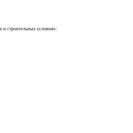
 и строительных условиях: