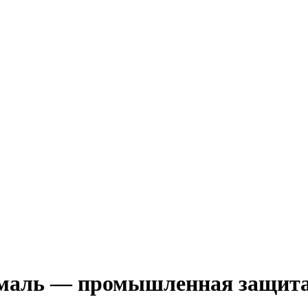
эмаль — промышленная защита