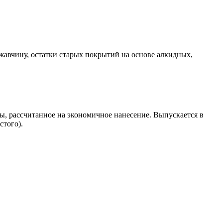
жавчину, остатки старых покрытий на основе алкидных,
ы, рассчитанное на экономичное нанесение. Выпускается в
стого).